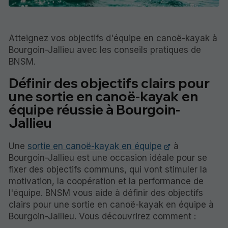
Atteignez vos objectifs d'équipe en canoë-kayak à
Bourgoin-Jallieu avec les conseils pratiques de
BNSM.
Définir des objectifs clairs pour
une sortie en canoë-kayak en
équipe réussie à Bourgoin-
Jallieu
Une
sortie en canoë-kayak en équipe
à
Bourgoin-Jallieu est une occasion idéale pour se
fixer des objectifs communs, qui vont stimuler la
motivation, la coopération et la performance de
l'équipe. BNSM vous aide à définir des objectifs
clairs pour une sortie en canoë-kayak en équipe à
Bourgoin-Jallieu. Vous découvrirez comment :