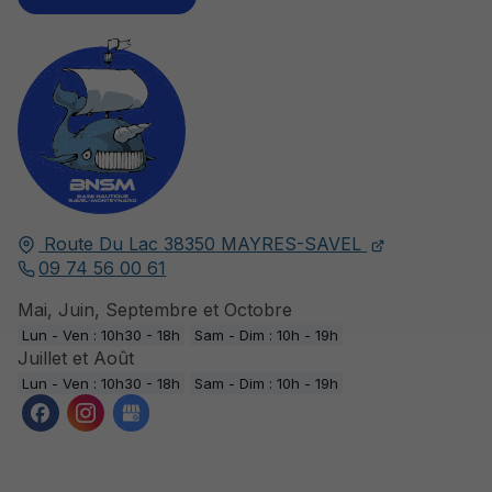
Route Du Lac
38350
MAYRES-SAVEL
09 74 56 00 61
Mai, Juin, Septembre et Octobre
Lun - Ven : 10h30 - 18h
Sam - Dim : 10h - 19h
Juillet et Août
Lun - Ven : 10h30 - 18h
Sam - Dim : 10h - 19h