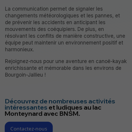
La communication permet de signaler les
changements météorologiques et les pannes, et
de prévenir les accidents en anticipant les
mouvements des coéquipiers. De plus, en
résolvant les conflits de manière constructive, une
équipe peut maintenir un environnement positif et
harmonieux.
Rejoignez-nous pour une aventure en canoë-kayak
enrichissante et mémorable dans les environs de
Bourgoin-Jallieu !
Découvrez de nombreuses activités
intéressantes
et ludiques au lac
Monteynard avec BNSM.
Contactez-nous