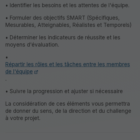
• Identifier les besoins et les attentes de l'équipe.
• Formuler des objectifs SMART (Spécifiques,
Mesurables, Atteignables, Réalistes et Temporels)
• Déterminer les indicateurs de réussite et les
moyens d'évaluation.
•
Répartir les rôles et les tâches entre les membres
de l'équipe
.
• Suivre la progression et ajuster si nécessaire
La considération de ces éléments vous permettra
de donner du sens, de la direction et du challenge
à votre projet.