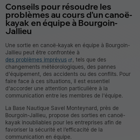
Conseils pour résoudre les
problèmes au cours d’un canoë-
kayak en équipe à Bourgoin-
Jallieu
Une sortie en canoë-kayak en équipe à Bourgoin-
Jallieu peut être confrontée à
des problèmes imprévus
, tels que des
changements météorologiques, des pannes
d'équipement, des accidents ou des conflits. Pour
faire face à ces situations, il est essentiel
d'accorder une attention particulière à la
communication entre les membres de l'équipe.
La Base Nautique Savel Monteynard, près de
Bourgoin-Jallieu, propose des sorties en canoë-
kayak inoubliables pour les entreprises afin de
favoriser la sécurité et l’efficacité de la
communication en équipe.