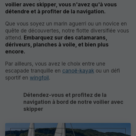
voilier avec skipper, vous n'avez qu'à vous
détendre et à profiter de la navigation.
Que vous soyez un marin aguerri ou un novice en
quête de découvertes, notre flotte diversifiée vous
attend.
Embarquez sur des catamarans,
dériveurs, planches à voile, et bien plus
encore.
Par ailleurs, vous avez le choix entre une
escapade tranquille en
canoë-kayak
ou un défi
sportif en
wingfoil
.
Détendez-vous et profitez de la
navigation à bord de notre voilier avec
skipper