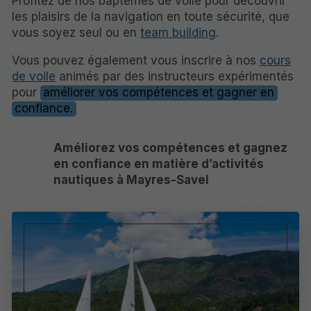
Profitez de nos baptêmes de voile pour découvrir
les plaisirs de la navigation en toute sécurité, que
vous soyez seul ou en
team building
.
Vous pouvez également vous inscrire à nos
cours
de voile
animés par des instructeurs expérimentés
pour
améliorer vos compétences et gagner en
confiance.
Améliorez vos compétences et gagnez
en confiance en matière d’activités
nautiques à Mayres-Savel