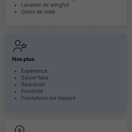
Location de wingfoil
Cours de voile
Nos plus
Expérience
Savoir-faire
Réactivité
Proximité
Prestations sur mesure