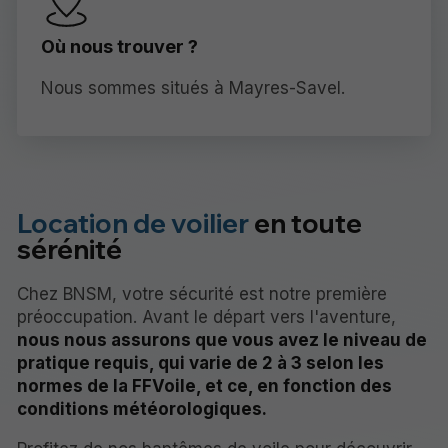
Où nous trouver ?
Nous sommes situés à Mayres-Savel.
Location de voilier
en toute
sérénité
Chez BNSM, votre sécurité est notre première
préoccupation. Avant le départ vers l'aventure,
nous nous assurons que vous avez le niveau de
pratique requis, qui varie de 2 à 3 selon les
normes de la FFVoile, et ce, en fonction des
conditions météorologiques.