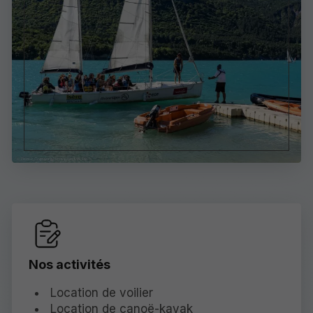
Nos activités
Location de voilier
Location de canoë-kayak