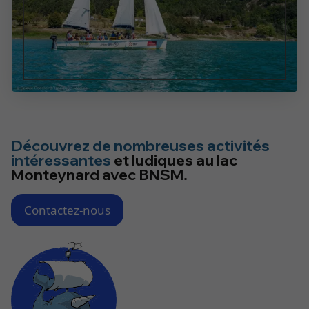
Découvrez de nombreuses activités
intéressantes
et ludiques au lac
Monteynard avec BNSM.
Contactez-nous